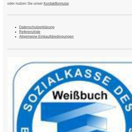
oder nutzen Sie unser
Kontaktformular
.
Datenschutzerklärung
Referenzliste
Allgemeine Einkaufsbedingungen