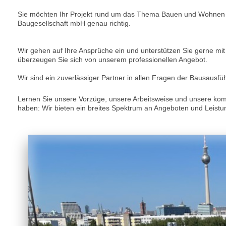
Sie möchten Ihr Projekt rund um das Thema Bauen und Wohnen pro
Baugesellschaft mbH genau richtig.
Wir gehen auf Ihre Ansprüche ein und unterstützen Sie gerne m
überzeugen Sie sich von unserem professionellen Angebot.
Wir sind ein zuverlässiger Partner in allen Fragen der Bausausfü
Lernen Sie unsere Vorzüge, unsere Arbeitsweise und unsere kom
haben: Wir bieten ein breites Spektrum an Angeboten und Lei