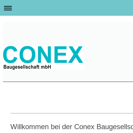
Willkommen bei der Conex Baugesells