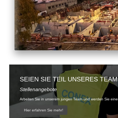
SEIEN SIE TEIL UNSERES TEA
Stellenangebote
Arbeiten Sie in unserem jungen Team und werden Sie einer
Hier erfahren Sie mehr!