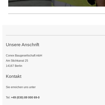
Unsere Anschrift
Conex Baugesellschaft mbH
Am Stichkanal 25
14167 Berlin
Kontakt
Sie erreichen uns unter
Tel:
+49 (030) 89 000 69-0