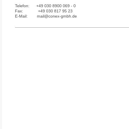
Telefon:
+49 030 8900 069 - 0
Fax:
+49 030 817 95 23
E-Mail:
mail@conex-gmbh.de