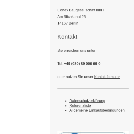
Conex Baugesellschaft mbH
Am Stichkanal 25
14167 Berlin
Kontakt
Sie erreichen uns unter
Tel:
+49 (030) 89 000 69-0
oder nutzen Sie unser
Kontaktformular
.
Datenschutzerklärung
Referenzliste
Allgemeine Einkaufsbedingungen