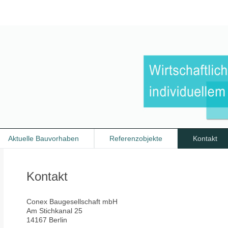
Aktuelle Bauvorhaben
Referenzobjekte
Kontakt
Kontakt
Conex Baugesellschaft mbH
Am Stichkanal
25
14167
Berlin