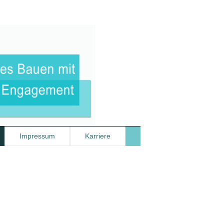
Impressum
Karriere