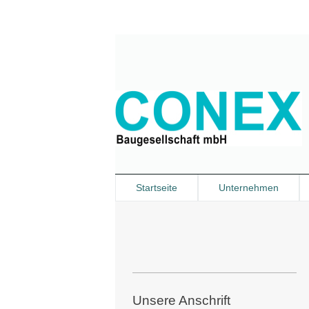
Startseite
Unternehmen
Unsere Anschrift