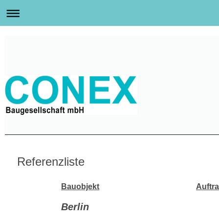
Referenzliste
Bauobjekt
Auftr
Berlin