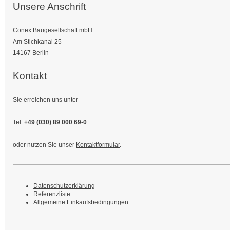
Unsere Anschrift
Conex Baugesellschaft mbH
Am Stichkanal 25
14167 Berlin
Kontakt
Sie erreichen uns unter
Tel:
+49 (030) 89 000 69-0
oder nutzen Sie unser
Kontaktformular
.
Datenschutzerklärung
Referenzliste
Allgemeine Einkaufsbedingungen