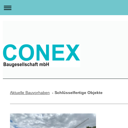
Aktuelle Bauvorhaben
- Schlüsselfertige Objekte