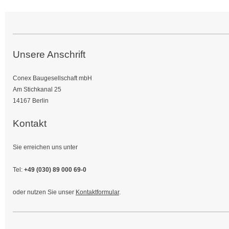
Unsere Anschrift
Conex Baugesellschaft mbH
Am Stichkanal 25
14167 Berlin
Kontakt
Sie erreichen uns unter
Tel:
+49 (030) 89 000 69-0
oder nutzen Sie unser
Kontaktformular
.