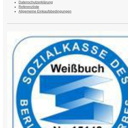
Datenschutzerklärung
Referenzliste
Allgemeine Einkaufsbedingungen